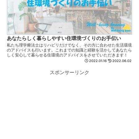
あなたらしく暮らしやすい住環境づくりのお手伝い
私たち理学療法士はリハビリだけでなく、その方に合わせた生活環境
のアドバイスも行います。これまでの知識と経験を活かしてあなたら
しく安心して暮らせる住環境のアドバイスをさせていただきます！
2022.01.16
2022.06.02
スポンサーリンク